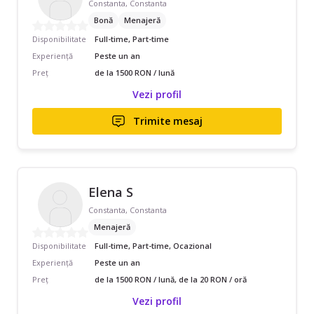
Constanta, Constanta
Bonă
Menajeră
Disponibilitate
Full-time, Part-time
Experiență
Peste un an
Preț
de la 1500 RON / lună
Vezi profil
Trimite mesaj
Elena S
Constanta, Constanta
Menajeră
Disponibilitate
Full-time, Part-time, Ocazional
Experiență
Peste un an
Preț
de la 1500 RON / lună, de la 20 RON / oră
Vezi profil