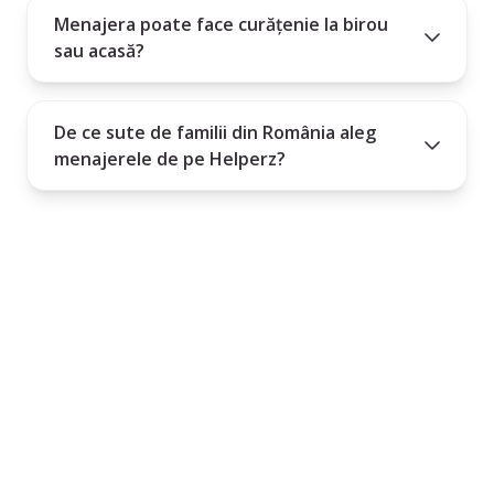
Menajera poate face curățenie la birou
sau acasă?
De ce sute de familii din România aleg
menajerele de pe Helperz?