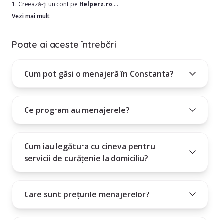
Avantajele angajării unui menajere din Constanța includ:
1. Creează-ți un cont pe
Helperz.ro
.
4. Se poate adapta nevoilor tale?
1. Costul este de obicei mai mic decât o firmă de curățenie
2. Selectează orașul Constanta și alte date utile, precum zona în care
Vezi mai mult
5. Care este bugetul maxim alocat?
2. îngrijire personalizată în funcție de nevoile tale
locuiești.
6. Care este locația menajerei?
3. Treci prin lista de menajere din Constanta și alege în funcție de
Poate ai aceste întrebări
7. Care este timpul de lucru/rapiditatea de lucru?
nevoile tale.
8. Programul menajerei este flexibil?
4. Folosește filtrele din stânga paginii, pentru o căutare mai restrânsă,
9. Toate acestea sunt întrebări importante. Și orice îți mai vine în minte
Cum pot găsi o menajeră în Constanta?
pe nevoile tale.
și te ajută să iei cea mai bună decizie.
10. Angajarea unei menajere este un angajament mare și este
Cum poți intra în contact cu menajera aleasă?
important să știi dacă persoana pe care o angajezi este potrivită
Ce program au menajerele?
Plătești un abonament lunar, trimestrial sau anual.
pentru nevoile tale.
Cum iau legătura cu cineva pentru
servicii de curățenie la domiciliu?
Care sunt prețurile menajerelor?