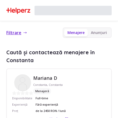
Filtrare
Menajere
Anunțuri
Caută și contactează menajere în
Constanta
Mariana D
Constanta, Constanta
Menajeră
Disponibilitate
Full-time
Experiență
Fără experiență
Preț
de la 2450 RON / lună