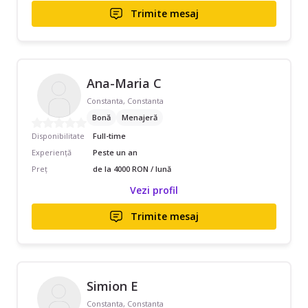
Trimite mesaj
Ana-Maria C
Constanta, Constanta
Bonă
Menajeră
Disponibilitate
Full-time
Experiență
Peste un an
Preț
de la 4000 RON / lună
Vezi profil
Trimite mesaj
Simion E
Constanta, Constanta