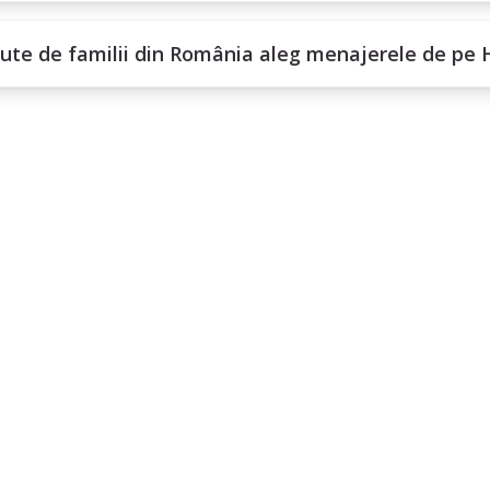
sute de familii din România aleg menajerele de pe 