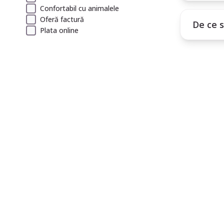
Confortabil cu animalele
Oferă factură
De ce 
Plata online