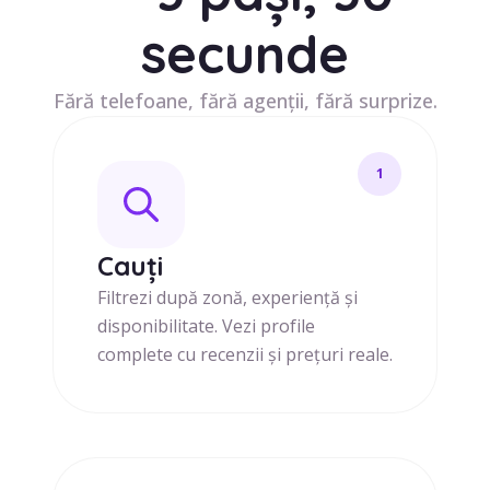
secunde
Fără telefoane, fără agenții, fără surprize.
1
Cauți
Filtrezi după zonă, experiență și
disponibilitate. Vezi profile
complete cu recenzii și prețuri reale.