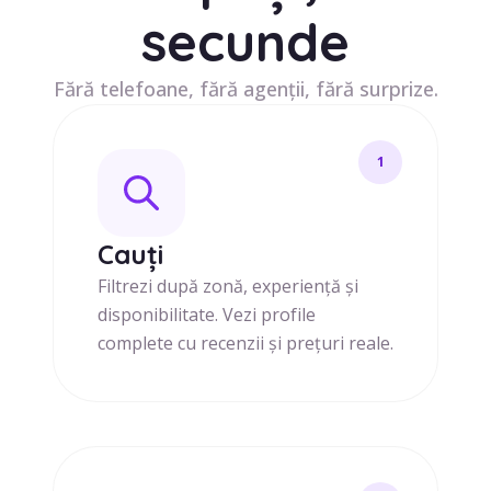
secunde
Fără telefoane, fără agenții, fără surprize.
1
Cauți
Filtrezi după zonă, experiență și
disponibilitate. Vezi profile
complete cu recenzii și prețuri reale.