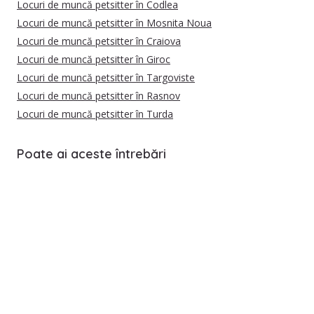
Locuri de muncă petsitter în Codlea
Locuri de muncă petsitter în Mosnita Noua
Locuri de muncă petsitter în Craiova
Locuri de muncă petsitter în Giroc
Locuri de muncă petsitter în Targoviste
Locuri de muncă petsitter în Rasnov
Locuri de muncă petsitter în Turda
Poate ai aceste întrebări