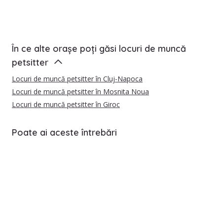
În ce alte orașe poți găsi locuri de muncă
petsitter
Locuri de muncă petsitter în Cluj-Napoca
Locuri de muncă petsitter în Mosnita Noua
Locuri de muncă petsitter în Giroc
Poate ai aceste întrebări