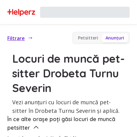
Filtrare
Petsitteri
Anunțuri
Locuri de muncă pet-
sitter Drobeta Turnu
Severin
Vezi anunțuri cu locuri de muncă pet-
sitter în Drobeta Turnu Severin și aplică.
În ce alte orașe poți găsi locuri de muncă
petsitter