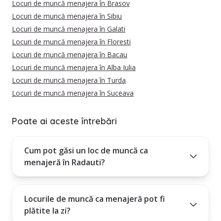
Locuri de muncă menajera în Brasov
Locuri de muncă menajera în Sibiu
Locuri de muncă menajera în Galati
Locuri de muncă menajera în Floresti
Locuri de muncă menajera în Bacau
Locuri de muncă menajera în Alba Iulia
Locuri de muncă menajera în Turda
Locuri de muncă menajera în Suceava
Poate ai aceste întrebări
Cum pot găsi un loc de muncă ca
menajeră în Radauti?
Locurile de muncă ca menajeră pot fi
plătite la zi?