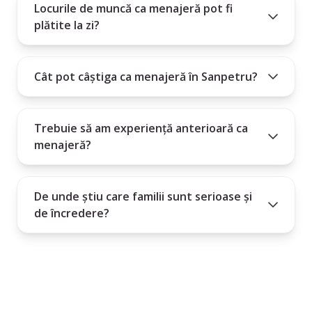
Locurile de muncă ca menajeră pot fi
plătite la zi?
Cât pot câștiga ca menajeră în Sanpetru?
Trebuie să am experiență anterioară ca
menajeră?
De unde știu care familii sunt serioase și
de încredere?