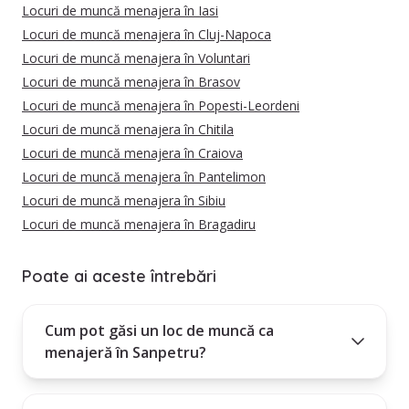
Locuri de muncă menajera în Iasi
Locuri de muncă menajera în Cluj-Napoca
Locuri de muncă menajera în Voluntari
Locuri de muncă menajera în Brasov
Locuri de muncă menajera în Popesti-Leordeni
Locuri de muncă menajera în Chitila
Locuri de muncă menajera în Craiova
Locuri de muncă menajera în Pantelimon
Locuri de muncă menajera în Sibiu
Locuri de muncă menajera în Bragadiru
Poate ai aceste întrebări
Cum pot găsi un loc de muncă ca
menajeră în Sanpetru?