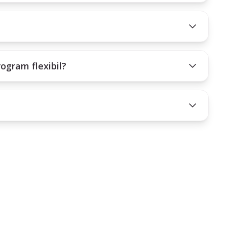
rogram flexibil?