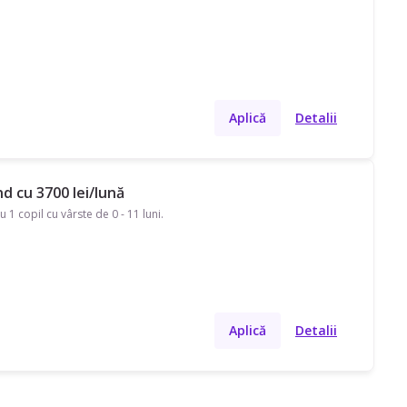
Aplică
Detalii
nd cu 3700 lei/lună
 copil cu vârste de 0 - 11 luni.
Aplică
Detalii