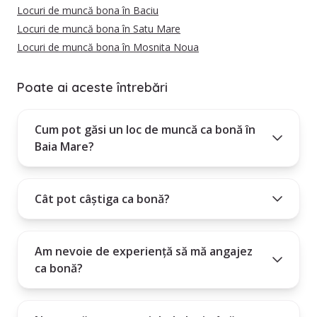
Locuri de muncă bona în Baciu
Locuri de muncă bona în Satu Mare
Locuri de muncă bona în Mosnita Noua
Poate ai aceste întrebări
Cum pot găsi un loc de muncă ca bonă în
Baia Mare?
Cât pot câștiga ca bonă?
Am nevoie de experiență să mă angajez
ca bonă?