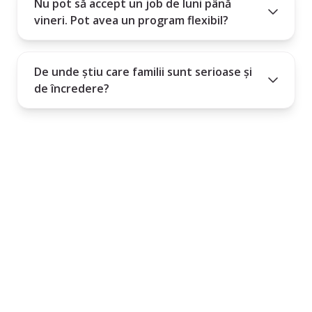
Nu pot să accept un job de luni până
vineri. Pot avea un program flexibil?
De unde știu care familii sunt serioase și
de încredere?