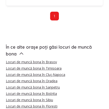
1
În ce alte orașe poți găsi locuri de muncă
bona
Locuri de muncă bona în Brasov
Locuri de muncă bona în Timisoara
Locuri de muncă bona în Cluj-Napoca
Locuri de muncă bona în Oradea
Locuri de muncă bona în Sanpetru
Locuri de muncă bona în Bistrita
Locuri de muncă bona în Sibiu
Locuri de muncă bona în Floresti