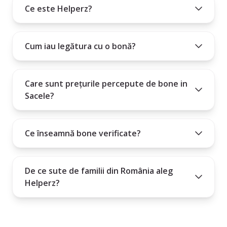
Ce este Helperz?
Cum iau legătura cu o bonă?
Care sunt prețurile percepute de bone in
Sacele?
Ce înseamnă bone verificate?
De ce sute de familii din România aleg
Helperz?