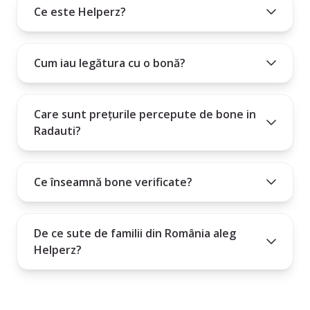
Ce este Helperz?
Cum iau legătura cu o bonă?
Care sunt prețurile percepute de bone in
Radauti?
Ce înseamnă bone verificate?
De ce sute de familii din România aleg
Helperz?