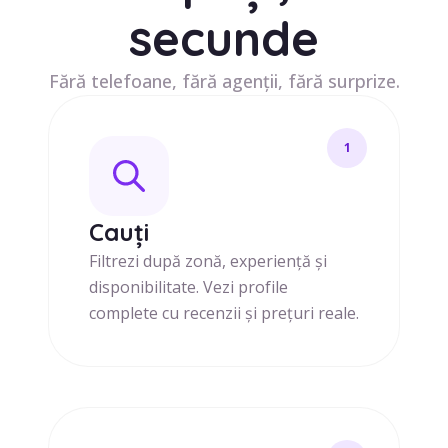
secunde
Fără telefoane, fără agenții, fără surprize.
1
Cauți
Filtrezi după zonă, experiență și
disponibilitate. Vezi profile
complete cu recenzii și prețuri reale.