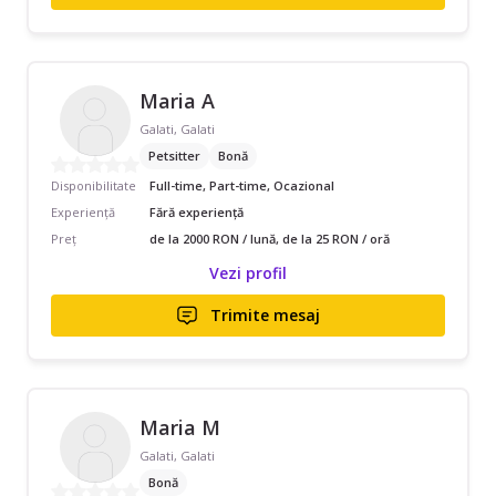
Maria A
Galati, Galati
Petsitter
Bonă
Disponibilitate
Full-time, Part-time, Ocazional
Experiență
Fără experiență
Preț
de la 2000 RON / lună, de la 25 RON / oră
Vezi profil
Trimite mesaj
Maria M
Galati, Galati
Bonă