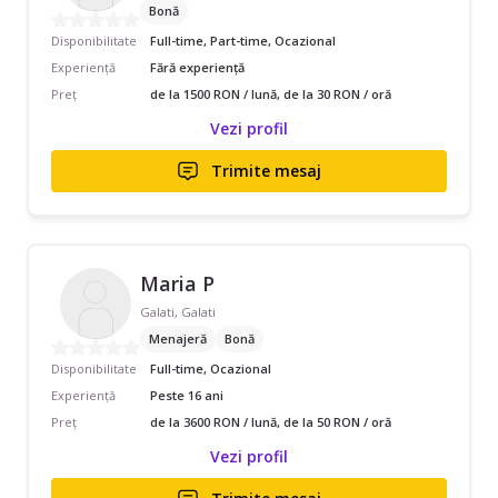
Bonă
Disponibilitate
Full-time, Part-time, Ocazional
Experiență
Fără experiență
Preț
de la 1500 RON / lună, de la 30 RON / oră
Vezi profil
Trimite mesaj
Maria P
Galati, Galati
Menajeră
Bonă
Disponibilitate
Full-time, Ocazional
Experiență
Peste 16 ani
Preț
de la 3600 RON / lună, de la 50 RON / oră
Vezi profil