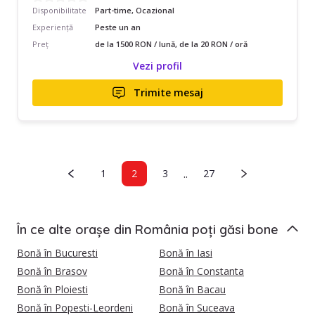
Disponibilitate
Part-time, Ocazional
Experiență
Peste un an
Preț
de la 1500 RON / lună, de la 20 RON / oră
Vezi profil
Trimite mesaj
..
1
2
3
27
În ce alte orașe din România poți găsi bone
Bonă în Bucuresti
Bonă în Iasi
Bonă în Brasov
Bonă în Constanta
Bonă în Ploiesti
Bonă în Bacau
Bonă în Popesti-Leordeni
Bonă în Suceava