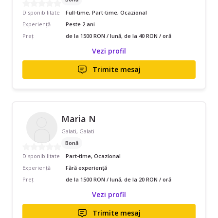
Disponibilitate
Full-time, Part-time, Ocazional
Experiență
Peste 2 ani
Preț
de la 1500 RON / lună, de la 40 RON / oră
Vezi profil
Trimite mesaj
Maria N
Galati, Galati
Bonă
Disponibilitate
Part-time, Ocazional
Experiență
Fără experiență
Preț
de la 1500 RON / lună, de la 20 RON / oră
Vezi profil
Trimite mesaj