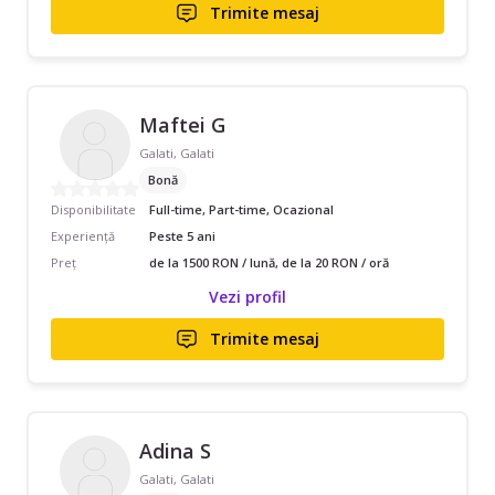
Trimite mesaj
Maftei G
Galati, Galati
Bonă
Disponibilitate
Full-time, Part-time, Ocazional
Experiență
Peste 5 ani
Preț
de la 1500 RON / lună, de la 20 RON / oră
Vezi profil
Trimite mesaj
Adina S
Galati, Galati