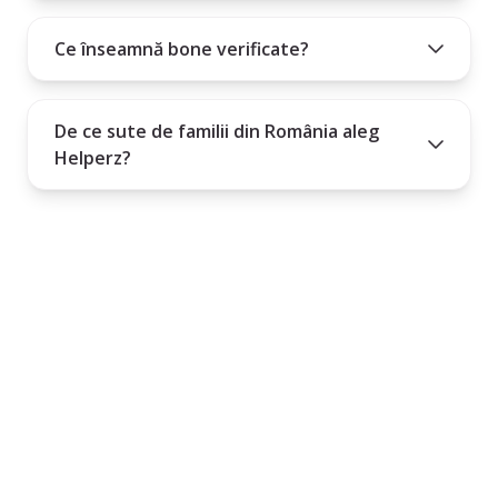
Ce înseamnă bone verificate?
De ce sute de familii din România aleg
Helperz?