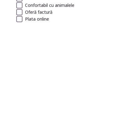
Confortabil cu animalele
Oferă factură
Plata online