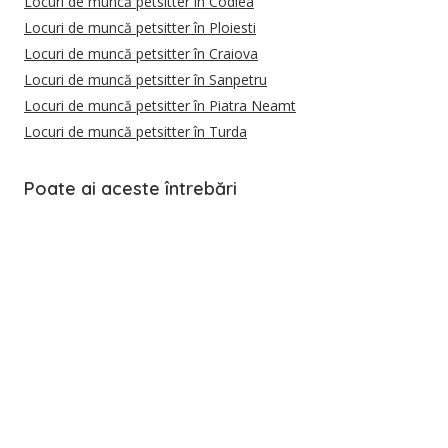
Locuri de muncă petsitter în Codlea
Locuri de muncă petsitter în Ploiesti
Locuri de muncă petsitter în Craiova
Locuri de muncă petsitter în Sanpetru
Locuri de muncă petsitter în Piatra Neamt
Locuri de muncă petsitter în Turda
Poate ai aceste întrebări