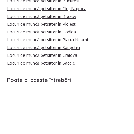
Locuri de muncă petsitter în Bucuresti
Locuri de muncă petsitter în Cluj-Napoca
Locuri de muncă petsitter în Brasov
Locuri de muncă petsitter în Ploiesti
Locuri de muncă petsitter în Codlea
Locuri de muncă petsitter în Piatra Neamt
Locuri de muncă petsitter în Sanpetru
Locuri de muncă petsitter în Craiova
Locuri de muncă petsitter în Sacele
Poate ai aceste întrebări