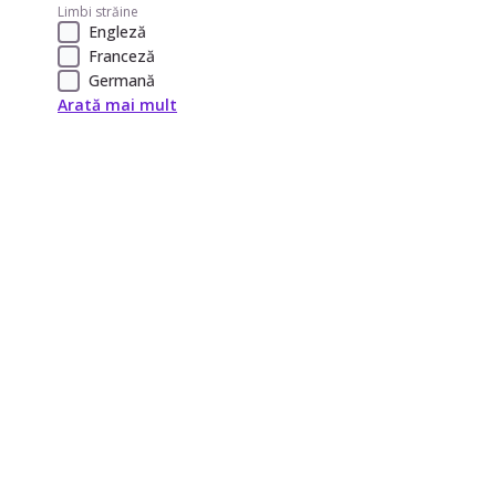
Limbi străine
Engleză
Franceză
Germană
Arată mai mult