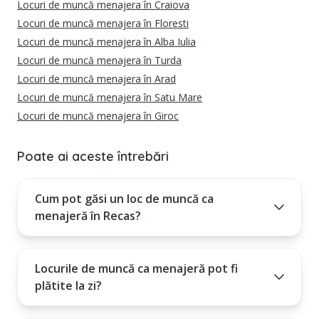
Locuri de muncă menajera în Craiova
Locuri de muncă menajera în Floresti
Locuri de muncă menajera în Alba Iulia
Locuri de muncă menajera în Turda
Locuri de muncă menajera în Arad
Locuri de muncă menajera în Satu Mare
Locuri de muncă menajera în Giroc
Poate ai aceste întrebări
Cum pot găsi un loc de muncă ca
menajeră în Recas?
Locurile de muncă ca menajeră pot fi
plătite la zi?