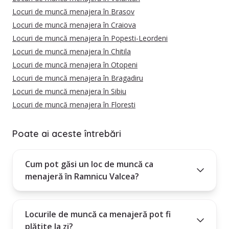
Locuri de muncă menajera în Brasov
Locuri de muncă menajera în Craiova
Locuri de muncă menajera în Popesti-Leordeni
Locuri de muncă menajera în Chitila
Locuri de muncă menajera în Otopeni
Locuri de muncă menajera în Bragadiru
Locuri de muncă menajera în Sibiu
Locuri de muncă menajera în Floresti
Poate ai aceste întrebări
Cum pot găsi un loc de muncă ca
menajeră în Ramnicu Valcea?
Locurile de muncă ca menajeră pot fi
plătite la zi?