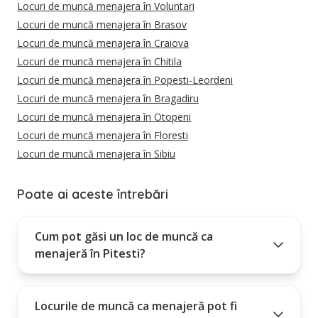
Locuri de muncă menajera în Voluntari
Locuri de muncă menajera în Brasov
Locuri de muncă menajera în Craiova
Locuri de muncă menajera în Chitila
Locuri de muncă menajera în Popesti-Leordeni
Locuri de muncă menajera în Bragadiru
Locuri de muncă menajera în Otopeni
Locuri de muncă menajera în Floresti
Locuri de muncă menajera în Sibiu
Poate ai aceste întrebări
Cum pot găsi un loc de muncă ca
menajeră în Pitesti?
Locurile de muncă ca menajeră pot fi