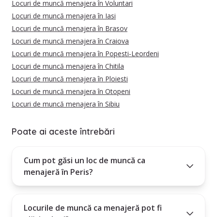
Locuri de muncă menajera în Voluntari
Locuri de muncă menajera în Iasi
Locuri de muncă menajera în Brasov
Locuri de muncă menajera în Craiova
Locuri de muncă menajera în Popesti-Leordeni
Locuri de muncă menajera în Chitila
Locuri de muncă menajera în Ploiesti
Locuri de muncă menajera în Otopeni
Locuri de muncă menajera în Sibiu
Poate ai aceste întrebări
Cum pot găsi un loc de muncă ca
menajeră în Peris?
Locurile de muncă ca menajeră pot fi