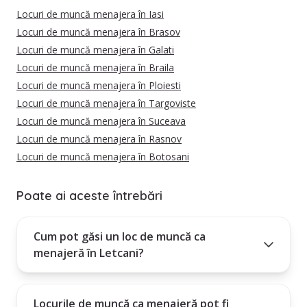
Locuri de muncă menajera în Iasi
Locuri de muncă menajera în Brasov
Locuri de muncă menajera în Galati
Locuri de muncă menajera în Braila
Locuri de muncă menajera în Ploiesti
Locuri de muncă menajera în Targoviste
Locuri de muncă menajera în Suceava
Locuri de muncă menajera în Rasnov
Locuri de muncă menajera în Botosani
Poate ai aceste întrebări
Cum pot găsi un loc de muncă ca
menajeră în Letcani?
Locurile de muncă ca menajeră pot fi