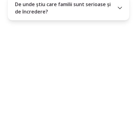
De unde știu care familii sunt serioase și
de încredere?