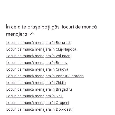
În ce alte orașe poți găsi locuri de muncă
menajera
Locuri de muncă menajera în Bucuresti
Locuri de muncă menajera în Cluj-Napoca
Locuri de muncă menajera în Voluntari
Locuri de muncă menajera în Brasov
Locuri de muncă menajera în Craiova
Locuri de muncă menajera în Popesti-Leordeni
Locuri de muncă menajera în Chitila
Locuri de muncă menajera în Bragadiru
Locuri de muncă menajera în Sibiu
Locuri de muncă menajera în Otopeni
Locuri de muncă menajera în Dobroesti