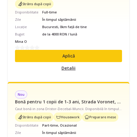
Strâns după copii
Disponibilitate
Full-time
Zile
În timpul săptămânii
Locație
Bucuresti, 0km față de tine
Buget
de la 4000 RON / lună
Mina O
Aplică
Detalii
Nou
Bonă pentru 1 copii de 1-3 ani, Strada Voronet, Part Time, începând cu 1500 lei/lună
Caut bonă in zona Dristor-Decebal-Muncii. Disponibilă în timpul săptămânii între 16-20 sau mai puțin, program part-time pentru 1 copil de 2 ani. Avem nevoie de ajutor cu copil/casa/pisici, orice ajutor e binevenit. Căutăm pe cineva care să vorbească și engleză.
Strâns după copii
Housework
Preparare mese
Disponibilitate
Part-time, Ocazional
Zile
În timpul săptămânii