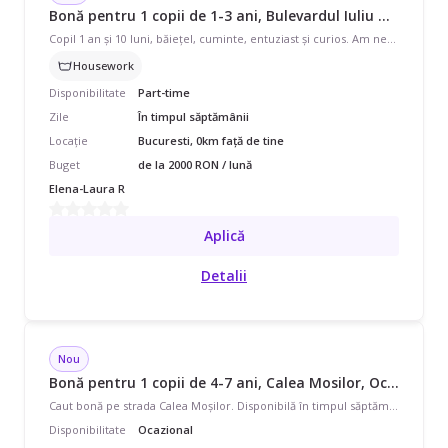
Bonă pentru 1 copii de 1-3 ani, Bulevardul Iuliu Maniu, Part Time, începând cu 2000 lei/lună
Copil 1 an și 10 luni, băiețel, cuminte, entuziast și curios. Am nevoie de ajutor 3 zile pe săptămână, 7h.
Housework
Disponibilitate
Part-time
Zile
În timpul săptămânii
Locație
Bucuresti, 0km față de tine
Buget
de la 2000 RON / lună
Elena-Laura R
Aplică
Detalii
Nou
Bonă pentru 1 copii de 4-7 ani, Calea Mosilor, Ocazional, începând cu 25 lei/oră
Caut bonă pe strada Calea Moșilor. Disponibilă în timpul săptămânii, program ocazional, pentru 1 copil cu vârste de 4 - 7 ani.
Disponibilitate
Ocazional