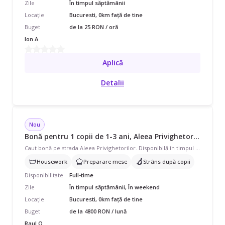
Zile
În timpul săptămânii
Locație
Bucuresti, 0km față de tine
Buget
de la 25 RON / oră
Ion A
Aplică
Detalii
Nou
Bonă pentru 1 copii de 1-3 ani, Aleea Privighetorilor, Full Time, începând cu 4800 lei/lună
Caut bonă pe strada Aleea Privighetorilor. Disponibilă în timpul săptămânii și în weekend, program full-time, pentru 1 copil cu vârste de 1 - 3 ani. Avem nevoie de ajutor și cu treburile casei, prepararea mâncării, strâns după copil. Nu e nevoie sa stea foarte mult singura cu copilul,sotia nu lucreaza deci e si ea acasa doar cand are nevoie sa plece.
Housework
Preparare mese
Strâns după copii
Disponibilitate
Full-time
Zile
În timpul săptămânii, În weekend
Locație
Bucuresti, 0km față de tine
Buget
de la 4800 RON / lună
Raul O