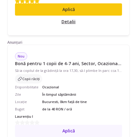
Aplică
Detalii
Anunțuri
Nou
Bonă pentru 1 copii de 4-7 ani, Sector, Ocazional, începând cu 40 lei/oră
Să ia copilul de la grădiniță la ora 17,30, să-l plimbe în parc cca.1,5 ore și adus acasă. Când e bolnav, să poată sta cu el de dimineață, ora 8,30, până după-amiază, ora 18,30
Copii răciți
Disponibilitate
Ocazional
Zile
În timpul săptămânii
Locație
Bucuresti, 0km față de tine
Buget
de la 40 RON / oră
Laurențiu I
Aplică