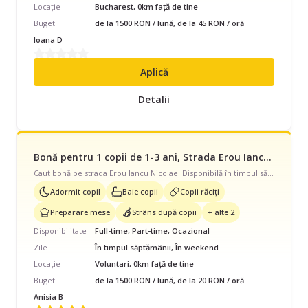
Locație
Bucharest, 0km față de tine
Buget
de la 1500 RON / lună, de la 45 RON / oră
Ioana D
Aplică
Detalii
Bonă pentru 1 copii de 1-3 ani, Strada Erou Iancu Nicolae, Full Time, începând cu 1500 lei/lună
Caut bonă pe strada Erou Iancu Nicolae. Disponibilă în timpul săptămânii și în weekend, ocazional, 3-4 ore/zi pentru o fetita cu vârsta de 1 an jumatate. Avem nevoie de ajutor pentru supraveghere și activitați, strâns după copil în principal, posibil și să fie nevoie și să adoarmă copilul, băiță, îngrijire copii răciți, eventual prepararea mâncării, strâns după copil, îngrijire plante, dus-adus copiii cu mașina personală. Ne dorim sa fie o persoana responsabila, draguta, amabila si sa aiba energie.
Adormit copil
Baie copii
Copii răciți
Preparare mese
Strâns după copii
+ alte 2
Disponibilitate
Full-time, Part-time, Ocazional
Zile
În timpul săptămânii, În weekend
Locație
Voluntari, 0km față de tine
Buget
de la 1500 RON / lună, de la 20 RON / oră
Anisia B