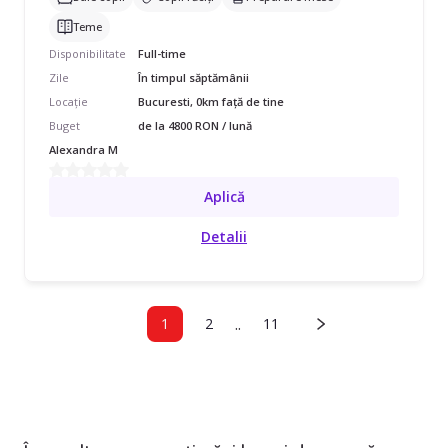
Teme
Disponibilitate
Full-time
Zile
În timpul săptămânii
Locație
Bucuresti, 0km față de tine
Buget
de la 4800 RON / lună
Alexandra M
Aplică
Detalii
..
1
2
11