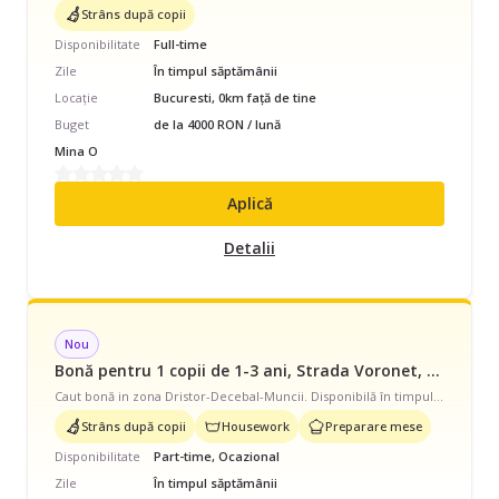
Strâns după copii
Disponibilitate
Full-time
Zile
În timpul săptămânii
Locație
Bucuresti, 0km față de tine
Buget
de la 4000 RON / lună
Mina O
Aplică
Detalii
Nou
Bonă pentru 1 copii de 1-3 ani, Strada Voronet, Part Time, începând cu 1500 lei/lună
Caut bonă in zona Dristor-Decebal-Muncii. Disponibilă în timpul săptămânii între 16-20 sau mai puțin, program part-time pentru 1 copil de 2 ani. Avem nevoie de ajutor cu copil/casa/pisici, orice ajutor e binevenit. Căutăm pe cineva care să vorbească și engleză.
Strâns după copii
Housework
Preparare mese
Disponibilitate
Part-time, Ocazional
Zile
În timpul săptămânii