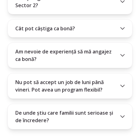
Sector 2?
Cât pot câștiga ca bonă?
Am nevoie de experiență să mă angajez
ca bonă?
Nu pot să accept un job de luni până
vineri. Pot avea un program flexibil?
De unde știu care familii sunt serioase și
de încredere?