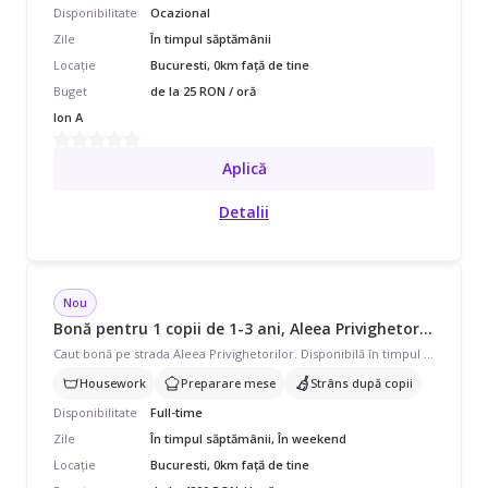
Disponibilitate
Ocazional
Zile
În timpul săptămânii
Locație
Bucuresti, 0km față de tine
Buget
de la 25 RON / oră
Ion A
Aplică
Detalii
Nou
Bonă pentru 1 copii de 1-3 ani, Aleea Privighetorilor, Full Time, începând cu 4800 lei/lună
Caut bonă pe strada Aleea Privighetorilor. Disponibilă în timpul săptămânii și în weekend, program full-time, pentru 1 copil cu vârste de 1 - 3 ani. Avem nevoie de ajutor și cu treburile casei, prepararea mâncării, strâns după copil. Nu e nevoie sa stea foarte mult singura cu copilul,sotia nu lucreaza deci e si ea acasa doar cand are nevoie sa plece.
Housework
Preparare mese
Strâns după copii
Disponibilitate
Full-time
Zile
În timpul săptămânii, În weekend
Locație
Bucuresti, 0km față de tine