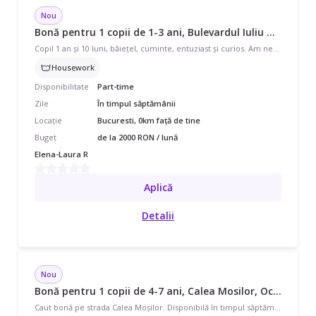
Nou
Bonă pentru 1 copii de 1-3 ani, Bulevardul Iuliu Maniu, Part Time, începând cu 2000 lei/lună
Copil 1 an și 10 luni, băiețel, cuminte, entuziast și curios. Am nevoie de ajutor 3 zile pe săptămână, 7h.
Housework
Disponibilitate
Part-time
Zile
În timpul săptămânii
Locație
Bucuresti, 0km față de tine
Buget
de la 2000 RON / lună
Elena-Laura R
Aplică
Detalii
Nou
Bonă pentru 1 copii de 4-7 ani, Calea Mosilor, Ocazional, începând cu 25 lei/oră
Caut bonă pe strada Calea Moșilor. Disponibilă în timpul săptămânii, program ocazional, pentru 1 copil cu vârste de 4 - 7 ani.