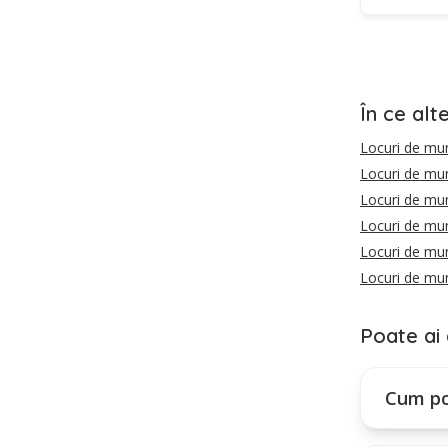
În ce alt
Locuri de mu
Locuri de mu
Locuri de mun
Locuri de mu
Locuri de mun
Locuri de mu
Poate ai 
Cum po