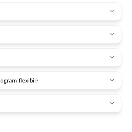
rogram flexibil?