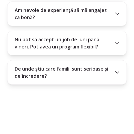
Am nevoie de experiență să mă angajez
ca bonă?
Nu pot să accept un job de luni până
vineri. Pot avea un program flexibil?
De unde știu care familii sunt serioase și
de încredere?