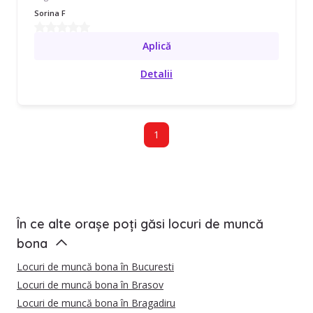
Sorina F
Aplică
Detalii
1
În ce alte orașe poți găsi locuri de muncă
bona
Locuri de muncă bona în Bucuresti
Locuri de muncă bona în Brasov
Locuri de muncă bona în Bragadiru