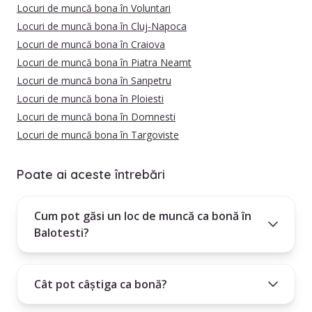
Locuri de muncă bona în Voluntari
Locuri de muncă bona în Cluj-Napoca
Locuri de muncă bona în Craiova
Locuri de muncă bona în Piatra Neamt
Locuri de muncă bona în Sanpetru
Locuri de muncă bona în Ploiesti
Locuri de muncă bona în Domnesti
Locuri de muncă bona în Targoviste
Poate ai aceste întrebări
Cum pot găsi un loc de muncă ca bonă în
Balotesti?
Cât pot câștiga ca bonă?