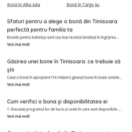
Bonă în Alba Iulia
Bonă în Targu Jiu
Sfaturi pentru a alege o bonă din Timisoara
perfectă pentru familia ta
Bonele pentru bebeluși sunt cea mai recentă tendință în îngrijirea
copiilor.
Vezi mai mult
În Timisoara avem în momentul de față 1480 bone verificate si
Găsirea unei bone în Timisoara: ce trebuie să
calificate, gata sa iti vina in ajutor.
știi
Cauți o bonă în apropiere? Pe Helperz găsești bone în toate zonele
Avantajele angajării unui babysitter din Timisoara includ:
din Timișoara, fie că locuiești în Girocului, Lipovei, Circumvalațiunii sau
Vezi mai mult
în zonele rezidențiale noi precum Dumbrăvița sau Ghiroda.
1. Costul este de obicei mai mic decât o grădiniță.
Cum verifici o bona și disponibilitatea ei
2. Îngrijire personalizată în funcție de nevoile copilului dumneavoastră
Tarifele pentru o bonă în Timișoara variază în funcție de experiență și
1. Discutați programul lor de lucru și orele în care sunt disponibile.
program, pornind de la aproximativ 36.72 RON/oră. În zonele
2. Solicitați referințe de la alte familii.
Vezi mai mult
centrale, prețurile pot fi ușor mai ridicate.
3. Verificați antecedentele penale și cazierul de conducere.
4. Obțineți un examen medical sau întrebați dacă au vaccinuri curente.