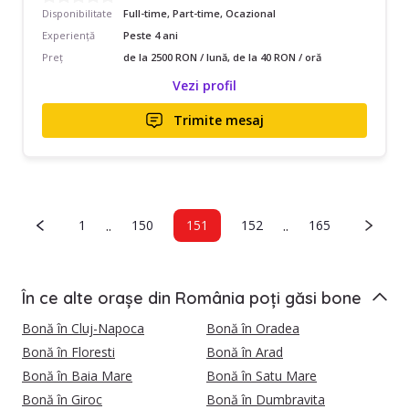
Disponibilitate
Full-time, Part-time, Ocazional
Experiență
Peste 4 ani
Preț
de la 2500 RON / lună, de la 40 RON / oră
Vezi profil
Trimite mesaj
..
..
1
150
151
152
165
În ce alte orașe din România poți găsi bone
Bonă în Cluj-Napoca
Bonă în Oradea
Bonă în Floresti
Bonă în Arad
Bonă în Baia Mare
Bonă în Satu Mare
Bonă în Giroc
Bonă în Dumbravita