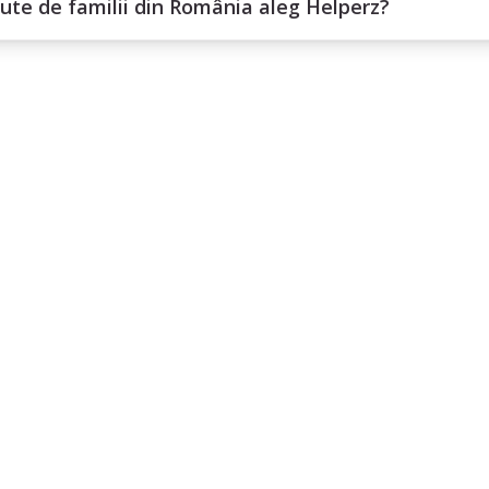
ute de familii din România aleg Helperz?