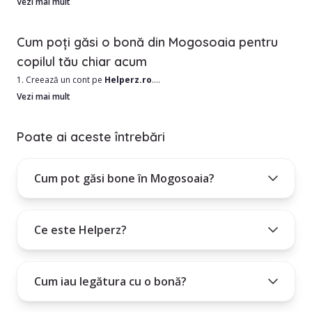
2. Solicitați referințe de la alte familii.
Vezi mai mult
ta.
3. Verificați antecedentele penale și cazierul de conducere.
4. Obțineți un examen medical sau întrebați dacă au vaccinuri curente.
Cum poți găsi o bonă din Mogosoaia pentru
copilul tău chiar acum
1. Creează un cont pe
Helperz.ro
.
2. Selectează orașul Mogosoaia și alte date utile, precum zona în care
Vezi mai mult
locuiești.
3. Treci prin lista de bone din Mogosoaia și alege în funcție de nevoile
Poate ai aceste întrebări
tale.
4. Folosește filtrele din stânga paginii, pentru o căutare mai restrânsă,
Cum pot găsi bone în Mogosoaia?
pe nevoile tale.
Cum poți intra în contact cu bona aleasă?
Ce este Helperz?
Plătești un abonament lunar, trimestrial sau anual.
Cum iau legătura cu o bonă?