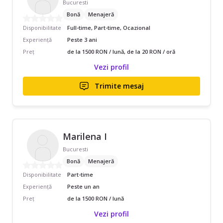
Bucuresti
Bonă
Menajeră
Disponibilitate
Full-time, Part-time, Ocazional
Experiență
Peste 3 ani
Preț
de la 1500 RON / lună, de la 20 RON / oră
Vezi profil
Trimite mesaj
Marilena I
Bucuresti
Bonă
Menajeră
Disponibilitate
Part-time
Experiență
Peste un an
Preț
de la 1500 RON / lună
Vezi profil