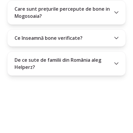
Care sunt prețurile percepute de bone in
Mogosoaia?
Ce înseamnă bone verificate?
De ce sute de familii din România aleg
Helperz?