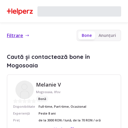
Filtrare
Bone
Anunțuri
Caută și contactează bone în
Mogosoaia
Melanie V
Mogosoaia, Ilfov
Bonă
Disponibilitate
Full-time, Part-time, Ocazional
Experiență
Peste 8 ani
Preț
de la 3000 RON / lună, de la 70 RON / oră