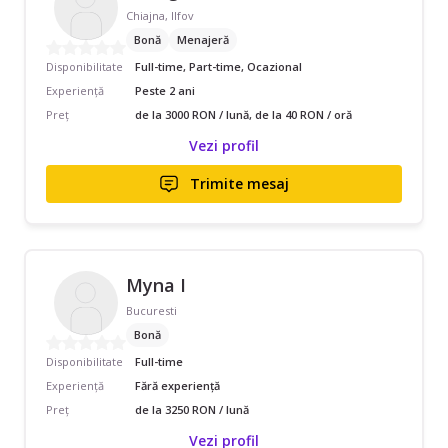
Chiajna, Ilfov
Bonă
Menajeră
Disponibilitate
Full-time, Part-time, Ocazional
Experiență
Peste 2 ani
Preț
de la 3000 RON / lună, de la 40 RON / oră
Vezi profil
Trimite mesaj
Myna I
Bucuresti
Bonă
Disponibilitate
Full-time
Experiență
Fără experiență
Preț
de la 3250 RON / lună
Vezi profil