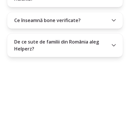
Ce înseamnă bone verificate?
De ce sute de familii din România aleg
Helperz?