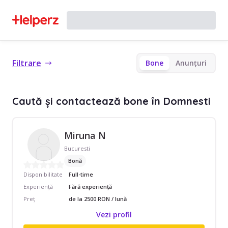
Filtrare
Bone
Anunțuri
Caută și contactează bone în Domnesti
Miruna N
Bucuresti
Bonă
Disponibilitate
Full-time
Experiență
Fără experiență
Preț
de la 2500 RON / lună
Vezi profil