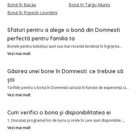
Bonă în Bacau
Bonă în Targu Mures
Bonă în Popesti-Leordeni
Sfaturi pentru a alege o bonă din Domnesti
perfectă pentru familia ta
Bonele pentru bebeluși sunt cea mai recentă tendință în îngrijirea
copiilor.
Vezi mai mult
În Domnesti avem în momentul de față 725 bone verificate si calificate,
Găsirea unei bone în Domnesti: ce trebuie să
gata sa iti vina in ajutor.
știi
Tarifele pentru o bonă în Domnesti variază în funcție de experiență și
Avantajele angajării unui babysitter din Domnesti includ:
program, pornind de la aproximativ 32.38 RON/oră. În zonele
Vezi mai mult
centrale, prețurile pot fi ușor mai ridicate.
1. Costul este de obicei mai mic decât o grădiniță.
Cum verifici o bona și disponibilitatea ei
2. Îngrijire personalizată în funcție de nevoile copilului dumneavoastră
Angajarea unei babysitter este un angajament mare și este important
1. Discutați programul lor de lucru și orele în care sunt disponibile.
să știi dacă persoana pe care o angajezi este potrivită pentru familia
2. Solicitați referințe de la alte familii.
Vezi mai mult
ta.
3. Verificați antecedentele penale și cazierul de conducere.