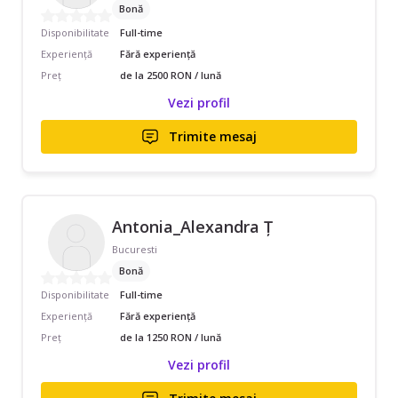
Bonă
Disponibilitate
Full-time
Experiență
Fără experiență
Preț
de la 2500 RON / lună
Vezi profil
Trimite mesaj
Antonia_Alexandra Ț
Bucuresti
Bonă
Disponibilitate
Full-time
Experiență
Fără experiență
Preț
de la 1250 RON / lună
Vezi profil