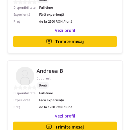
Disponibilitate
Full-time
Experiență
Fără experiență
Preț
de la 2500 RON / lună
Vezi profil
Trimite mesaj
Andreea B
Bucuresti
Bonă
Disponibilitate
Full-time
Experiență
Fără experiență
Preț
de la 1700 RON / lună
Vezi profil
Trimite mesaj