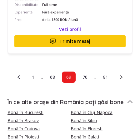
Disponibilitate
Full-time
Experiență
Fără experiență
Preț
de la 1500 RON / lună
Vezi profil
Trimite mesaj
..
..
1
68
69
70
81
În ce alte orașe din România poți găsi bone
Bonă în Bucuresti
Bonă în Cluj-Napoca
Bonă în Brasov
Bonă în Sibiu
Bonă în Craiova
Bonă în Floresti
Bonă în Ploiesti
Bonă în Galati