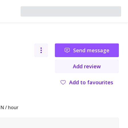
Send message
Add review
Add to favourites
N / hour