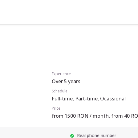
Experience
Over 5 years
Schedule
Full-time, Part-time, Ocassional
Price
from 1500 RON / month, from 40 RO
Real phone number