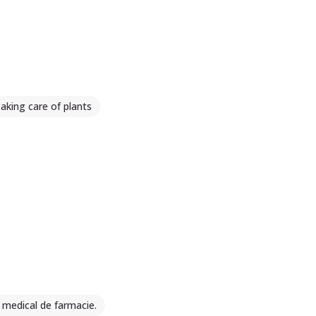
aking care of plants
 medical de farmacie.