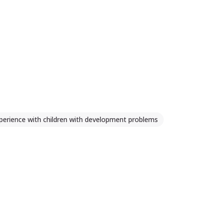
perience with children with development problems