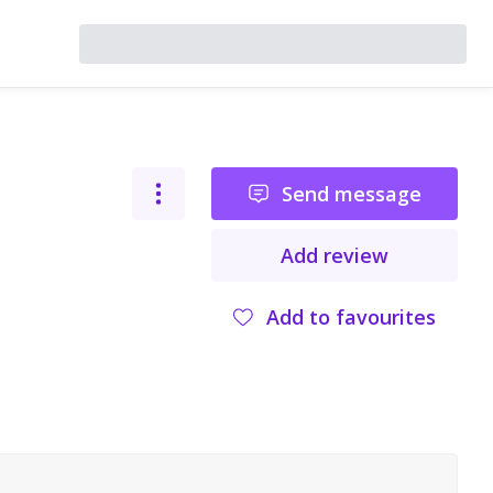
Send message
Add review
Add to favourites