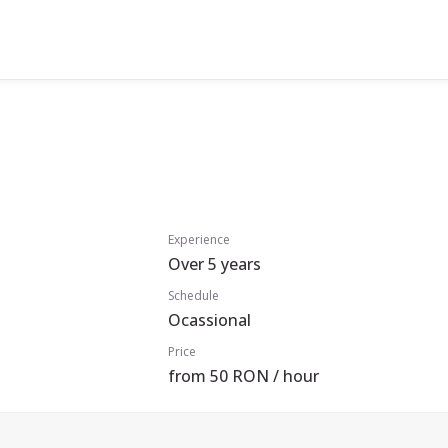
Experience
Over 5 years
Schedule
Ocassional
Price
from 50 RON / hour