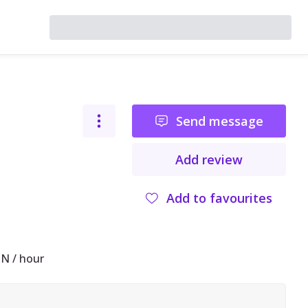
Send message
Add review
Add to favourites
N / hour