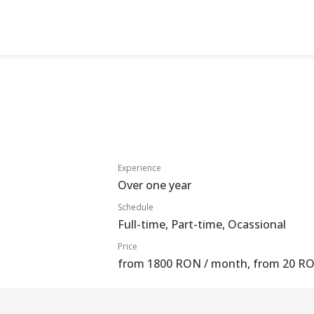
Experience
Over one year
Schedule
Full-time, Part-time, Ocassional
Price
from 1800 RON / month, from 20 RO