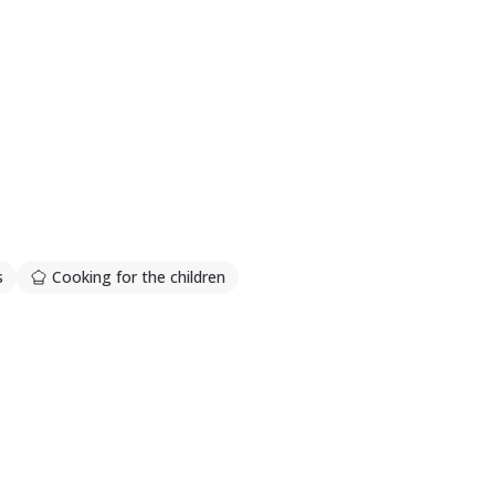
s
Cooking for the children