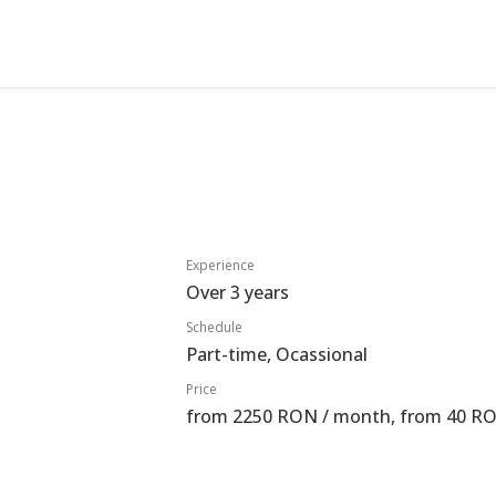
Experience
Over 3 years
Schedule
Part-time, Ocassional
Price
from 2250 RON / month, from 40 RO