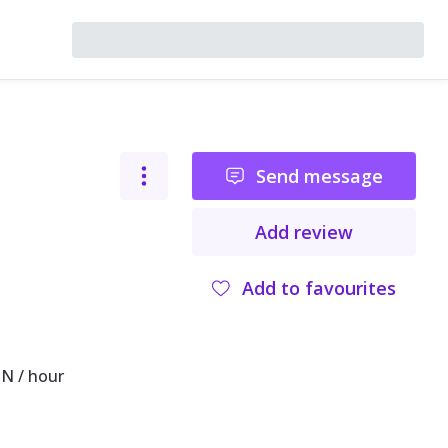
Send message
Add review
Add to favourites
N / hour