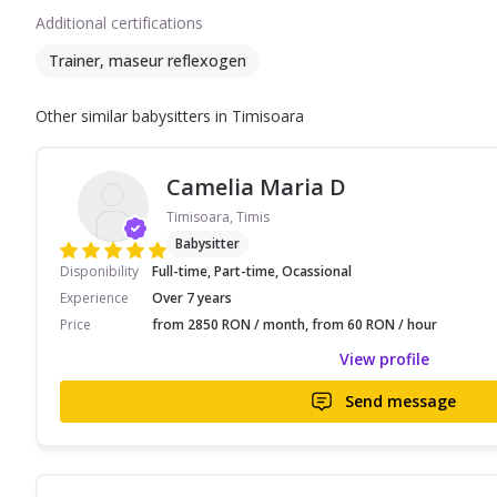
Additional certifications
Trainer, maseur reflexogen
Other similar babysitters in Timisoara
Camelia Maria D
Timisoara, Timis
Babysitter
Disponibility
Full-time, Part-time, Ocassional
Experience
Over 7 years
Price
from 2850 RON / month, from 60 RON / hour
View profile
Send message