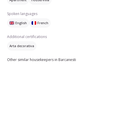
Spoken languages
English
French
Additional certifications
Arta decorativa
Other similar housekeepers in Barcanesti