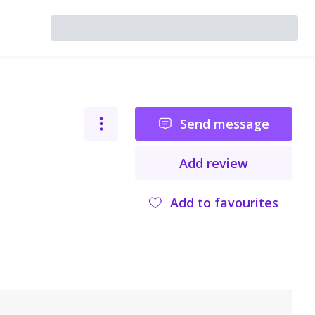
Send message
Add review
Add to favourites