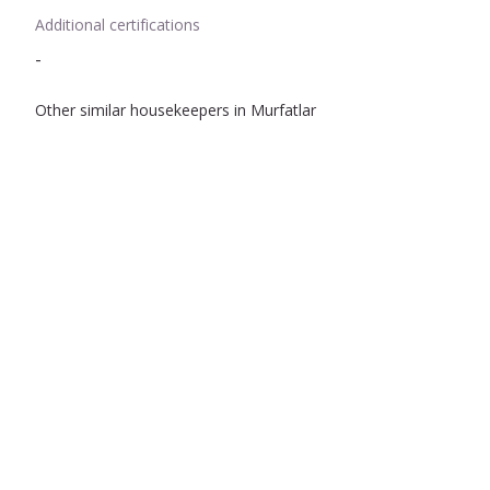
Additional certifications
-
Other similar housekeepers in Murfatlar