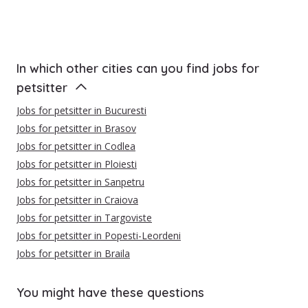
In which other cities can you find jobs for
petsitter
Jobs for petsitter in Bucuresti
Jobs for petsitter in Brasov
Jobs for petsitter in Codlea
Jobs for petsitter in Ploiesti
Jobs for petsitter in Sanpetru
Jobs for petsitter in Craiova
Jobs for petsitter in Targoviste
Jobs for petsitter in Popesti-Leordeni
Jobs for petsitter in Braila
You might have these questions