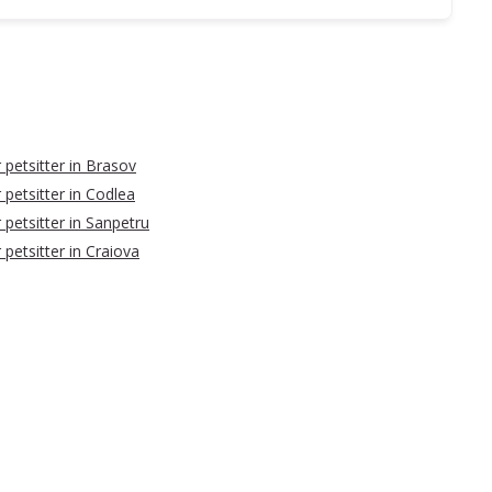
 petsitter in Brasov
 petsitter in Codlea
 petsitter in Sanpetru
 petsitter in Craiova