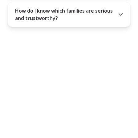
How do I know which families are serious
and trustworthy?