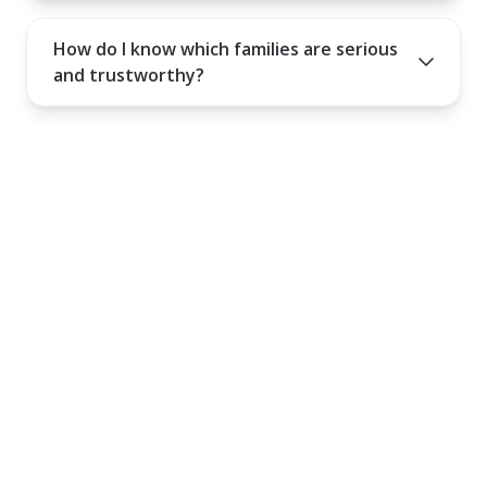
How do I know which families are serious
and trustworthy?