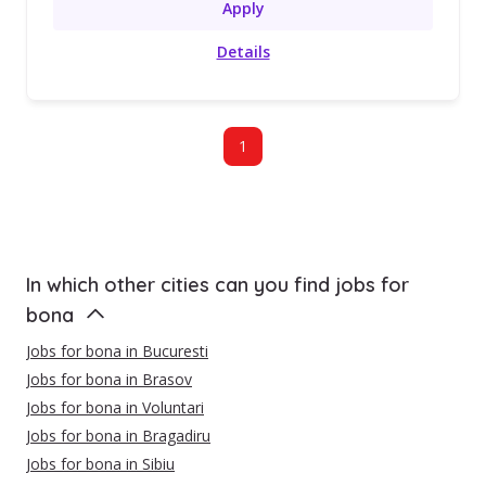
Apply
Details
1
In which other cities can you find jobs for
bona
Jobs for bona in Bucuresti
Jobs for bona in Brasov
Jobs for bona in Voluntari
Jobs for bona in Bragadiru
Jobs for bona in Sibiu