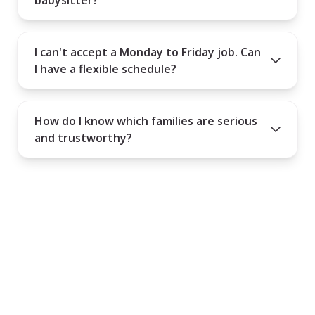
I can't accept a Monday to Friday job. Can
I have a flexible schedule?
How do I know which families are serious
and trustworthy?