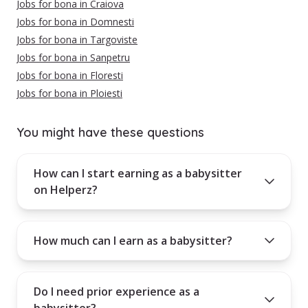
Jobs for bona in Craiova
Jobs for bona in Domnesti
Jobs for bona in Targoviste
Jobs for bona in Sanpetru
Jobs for bona in Floresti
Jobs for bona in Ploiesti
You might have these questions
How can I start earning as a babysitter
on Helperz?
How much can I earn as a babysitter?
Do I need prior experience as a
babysitter?